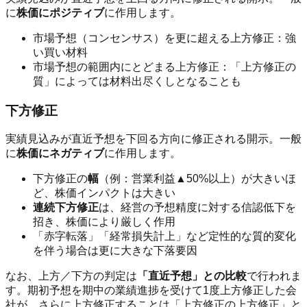
に
株価にポジティブ
に作用します。
市場予想（コンセンサス）を更に超える上方修正：強
い買い材料
市場予想の範囲内にとどまる上方修正：「上方修正の
質」によっては材料出尽くしとなることも
下方修正
実績見込みが直近予想を下回る方向に修正される開示。一般
に
株価にネガティブ
に作用します。
下方修正の
幅
（例：営業利益▲50%以上）が大きいほ
ど、株価インパクトは大きい
連続下方修正
は、経営の予想精度に対する信認低下を
招き、株価により厳しく作用
「赤字転落」「経常損失計上」など定性的な質的変化
を伴う場合は更に大きな下落要因
なお、上方／下方の判定は
「直近予想」との比較
で行われま
す。期初予想を期中の業績進捗を受けて1度上方修正した会
社が、さらに上方修正することは「上方修正の上方修正」と