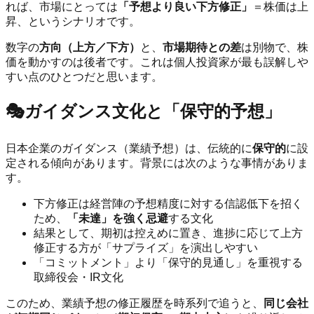
れば、市場にとっては
「予想より良い下方修正」
＝株価は上
昇、というシナリオです。
数字の
方向（上方／下方）
と、
市場期待との差
は別物で、株
価を動かすのは後者です。これは個人投資家が最も誤解しや
すい点のひとつだと思います。
🎭
ガイダンス文化と「保守的予想」
日本企業のガイダンス（業績予想）は、伝統的に
保守的
に設
定される傾向があります。背景には次のような事情がありま
す。
下方修正は経営陣の予想精度に対する信認低下を招く
ため、
「未達」を強く忌避
する文化
結果として、期初は控えめに置き、進捗に応じて上方
修正する方が「サプライズ」を演出しやすい
「コミットメント」より「保守的見通し」を重視する
取締役会・IR文化
このため、業績予想の修正履歴を時系列で追うと、
同じ会社