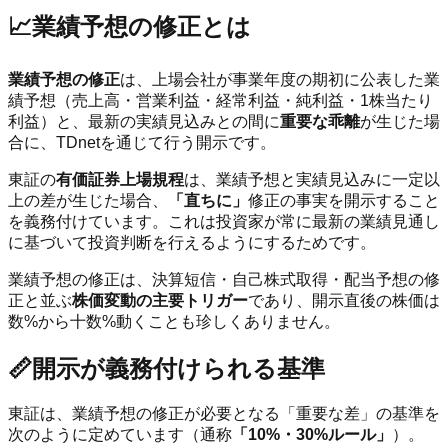
📈
業績予想の修正とは
業績予想の修正
は、上場会社が事業年度の期初に公表した業
績予想（売上高・営業利益・経常利益・純利益・1株当たり
利益）と、最新の実績見込みとの間に
重要な乖離
が生じた場
合に、TDnetを通じて行う開示です。
東証の
有価証券上場規程
は、業績予想と実績見込みに一定以
上の差が生じた場合、
「直ちに」
修正の事実を開示すること
を義務付けています。これは投資家が常に最新の業績見通し
に基づいて投資判断を行えるようにするためです。
業績予想の修正は、決算短信・自己株式取得・配当予想の修
正と並ぶ
株価変動の主要トリガー
であり、開示直後の株価は
数%から十数%動くことも珍しくありません。
📏
開示が義務付けられる基準
東証は、業績予想の修正が必要となる「重要な差」の基準を
次のように定めています（通称
「10%・30%ルール」
）。