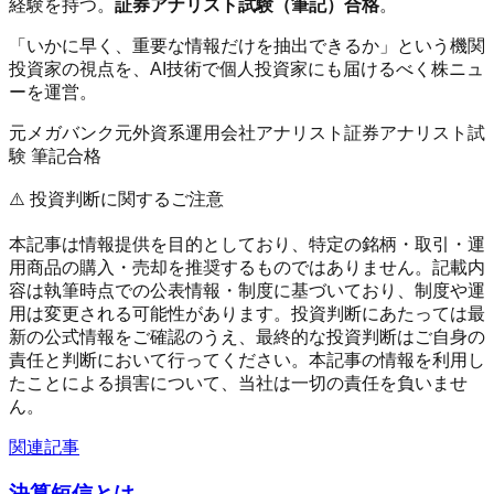
経験を持つ。
証券アナリスト試験（筆記）合格
。
「いかに早く、重要な情報だけを抽出できるか」という機関
投資家の視点を、AI技術で個人投資家にも届けるべく株ニュ
ーを運営。
元メガバンク
元外資系運用会社アナリスト
証券アナリスト試
験 筆記合格
⚠️ 投資判断に関するご注意
本記事は情報提供を目的としており、特定の銘柄・取引・運
用商品の購入・売却を推奨するものではありません。記載内
容は執筆時点での公表情報・制度に基づいており、制度や運
用は変更される可能性があります。投資判断にあたっては最
新の公式情報をご確認のうえ、最終的な投資判断はご自身の
責任と判断において行ってください。本記事の情報を利用し
たことによる損害について、当社は一切の責任を負いませ
ん。
関連記事
決算短信とは